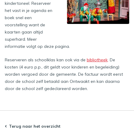
kindertoneel. Reserveer
het vast in je agenda en
boek snel een
voorstelling want de
kaarten gaan altijd
superhard. Meer
informatie volgt op deze pagina.
Reserveren als schoolklas kan ook via de
bibliotheek
. De
kosten (4 euro p.p., dit geldt voor kinderen en begeleiding)
worden vergoed door de gemeente. De factuur wordt eerst
door de school zelf betaald aan Ontwaakt en kan daarna
door de school zelf gedeclareerd worden.
Terug naar het overzicht