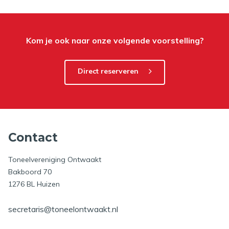
Kom je ook naar onze volgende voorstelling?
Direct reserveren
Contact
Toneelvereniging Ontwaakt
Bakboord 70
1276 BL Huizen
secretaris@toneelontwaakt.nl