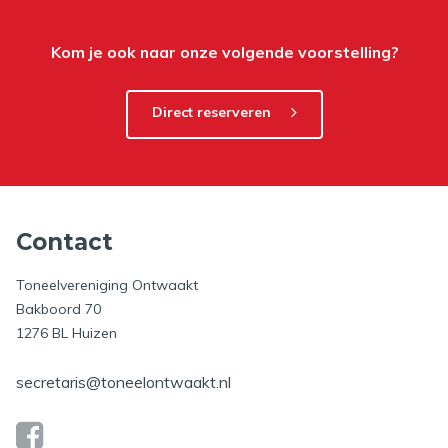
Kom je ook naar onze volgende voorstelling?
Direct reserveren
Contact
Toneelvereniging Ontwaakt
Bakboord 70
1276 BL Huizen
secretaris@toneelontwaakt.nl