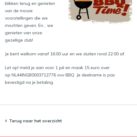
blikken terug en genieten
van de mooie
voorstellingen die we
mochten geven. En... we
genieten van onze
gezellige club!
Je bent welkom vanaf 16:00 uur en we sluiten rond 22:00 af.
Let op! meld je aan voor 1 juli en maak 15 euro over
op NL44INGB0003712776 ovv BBQ. Je deelname is pas
bevestigd na je betaling.
Terug naar het overzicht